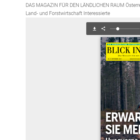
DAS MAGAZIN FÜR DEN LÄNDLICHEN RAUM Österreich
Land- und Forstwirtschaft Interessierte