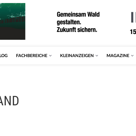
LOG
FACHBEREICHE
KLEINANZEIGEN
MAGAZINE
LAND