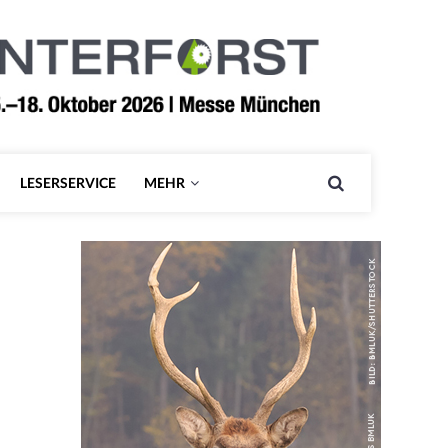
LESERSERVICE
MEHR