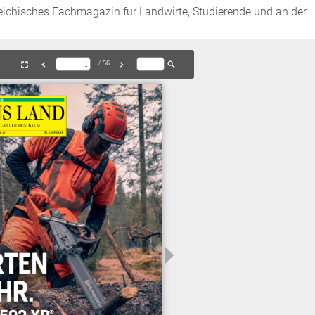
isches Fachmagazin für Landwirte, Studierende und an der