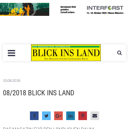
10.08.2018.
08/2018 BLICK INS LAND