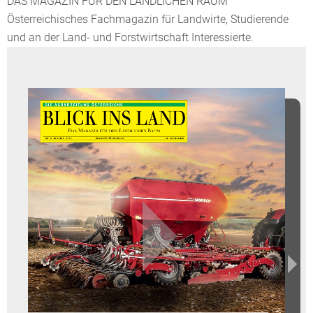
DAS MAGAZIN FÜR DEN LÄNDLICHEN RAUM
Österreichisches Fachmagazin für Landwirte, Studierende
und an der Land- und Forstwirtschaft Interessierte.