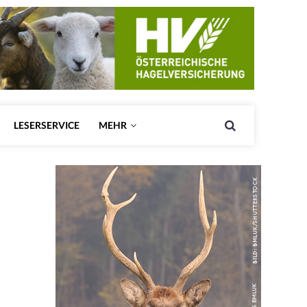
LESERSERVICE
MEHR