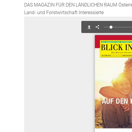
DAS MAGAZIN FÜR DEN LÄNDLICHEN RAUM Österreich
Land- und Forstwirtschaft Interessierte