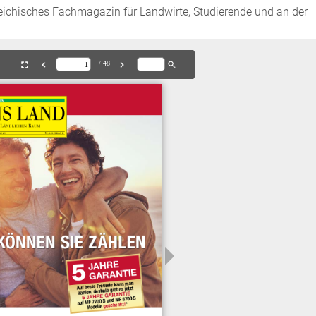
isches Fachmagazin für Landwirte, Studierende und an der