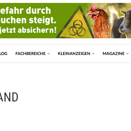
LOG
FACHBEREICHE
KLEINANZEIGEN
MAGAZINE
LAND