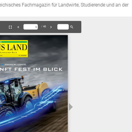
isches Fachmagazin für Landwirte, Studierende und an der