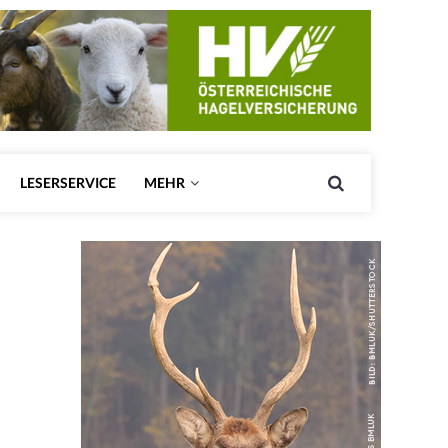
LESERSERVICE
MEHR