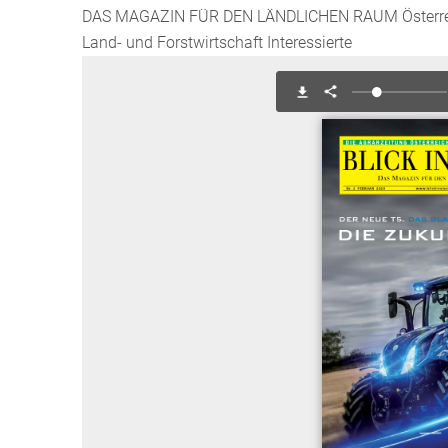
DAS MAGAZIN FÜR DEN LÄNDLICHEN RAUM Österreich
Land- und Forstwirtschaft Interessierte