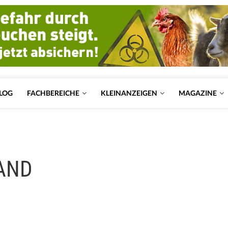
LOG
FACHBEREICHE
KLEINANZEIGEN
MAGAZINE
LAND