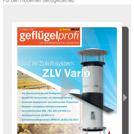
Für den modernen Geflügelbetrieb