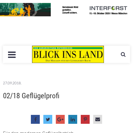
27.09.2018.
02/18 Geflügelprofi