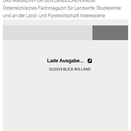
DAS MAGAZIN FÜR DEN LÄNDLICHEN RAUM
Österreichisches Fachmagazin für Landwirte, Studierende
und an der Land- und Forstwirtschaft Interessierte