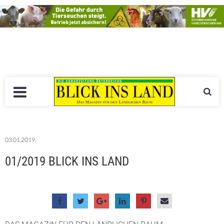
03.01.2019.
01/2019 BLICK INS LAND