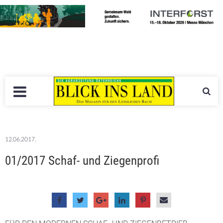
12.06.2017.
01/2017 Schaf- und Ziegenprofi