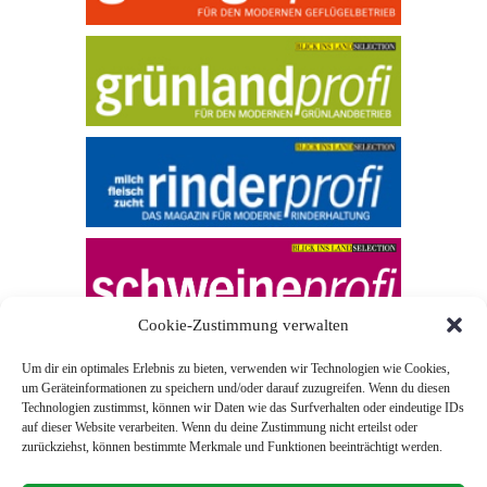
Cookie-Zustimmung verwalten
Um dir ein optimales Erlebnis zu bieten, verwenden wir Technologien wie Cookies,
um Geräteinformationen zu speichern und/oder darauf zuzugreifen. Wenn du diesen
Technologien zustimmst, können wir Daten wie das Surfverhalten oder eindeutige IDs
auf dieser Website verarbeiten. Wenn du deine Zustimmung nicht erteilst oder
zurückziehst, können bestimmte Merkmale und Funktionen beeinträchtigt werden.