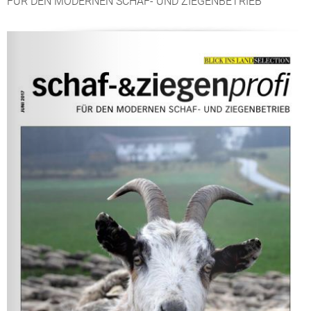
FÜR DEN MODERNEN SCHAF- UND ZIEGENBETRIEB