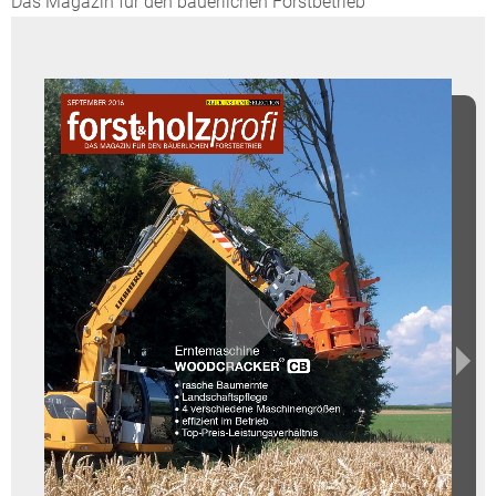
Das Magazin für den bäuerlichen Forstbetrieb