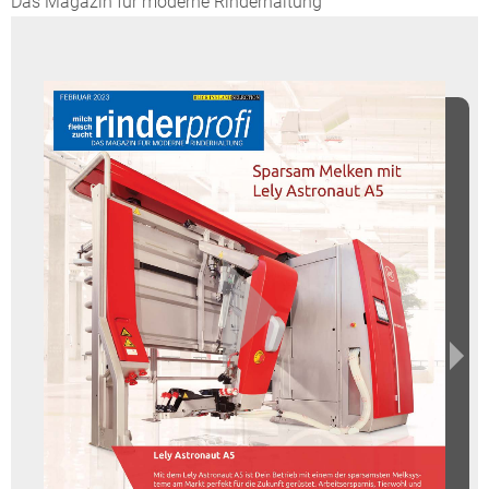
Das Magazin für moderne Rinderhaltung