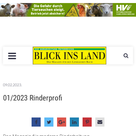
09.02.2023.
01/2023 Rinderprofi