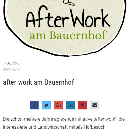
Foto: ÖKL
27.06.2023.
after work am Bauernhof
Die schon mehrere Jahre agierende Initiative „after work“, die
Interessierte und Landwirtschaft mittels Hofbesuch