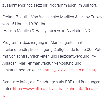
zusammenbringt, setzt ihr Programm auch im Juli fort.
Freitag, 7. Juli – Von Weinviertler Marillen & Happy Turkeys
von 15 Uhr bis 19.30 Uhr.
-Hackl’s Marillen & Happy Turkeys in Atzelsdorf NÖ.
Programm: Spaziergang im Marillengarten mit
Freilandhendln, Besichtigung Stallgelände für 25.000 Puten
mit Schlachträumlichkeiten und Heizkraftwerk und PV-
Anlagen, Marillenmanufaktur, Verkostung und
Einkaufsmöglichkeiten
https://www.hackls-marille.at/
Genauere Infos, die Einladungen als PDF und Buchungen
unter:
https://www.afterwork-am-bauernhof.at/afterwork-
wien.