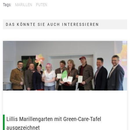
Tags:
MARILLEN
PUTEN
DAS KÖNNTE SIE AUCH INTERESSIEREN
Lillis Marillengarten mit Green-Care-Tafel
ausgezeichnet