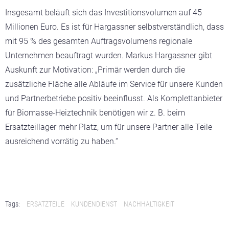
Insgesamt beläuft sich das Investitionsvolumen auf 45
Millionen Euro. Es ist für Hargassner selbstverständlich, dass
mit 95 % des gesamten Auftragsvolumens regionale
Unternehmen beauftragt wurden. Markus Hargassner gibt
Auskunft zur Motivation: „Primär werden durch die
zusätzliche Fläche alle Abläufe im Service für unsere Kunden
und Partnerbetriebe positiv beeinflusst. Als Komplettanbieter
für Biomasse-Heiztechnik benötigen wir z. B. beim
Ersatzteillager mehr Platz, um für unsere Partner alle Teile
ausreichend vorrätig zu haben.“
Tags:
ERSATZTEILE
KUNDENDIENST
NACHHALTIGKEIT