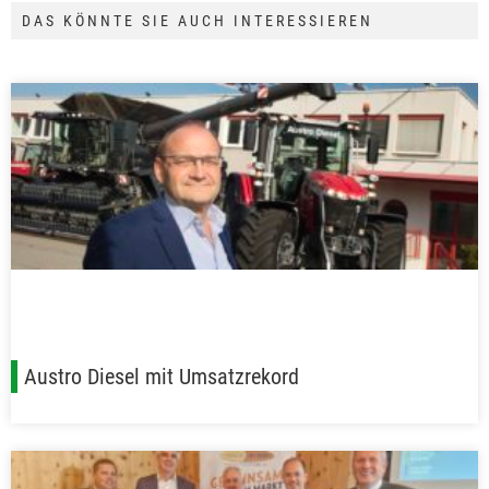
DAS KÖNNTE SIE AUCH INTERESSIEREN
Austro Diesel mit Umsatzrekord