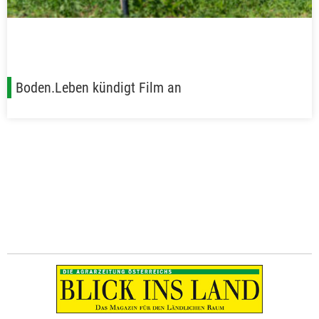
Boden.Leben kündigt Film an