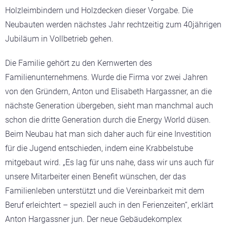
Holzleimbindern und Holzdecken dieser Vorgabe. Die
Neubauten werden nächstes Jahr rechtzeitig zum 40jährigen
Jubiläum in Vollbetrieb gehen.
Die Familie gehört zu den Kernwerten des
Familienunternehmens. Wurde die Firma vor zwei Jahren
von den Gründern, Anton und Elisabeth Hargassner, an die
nächste Generation übergeben, sieht man manchmal auch
schon die dritte Generation durch die Energy World düsen.
Beim Neubau hat man sich daher auch für eine Investition
für die Jugend entschieden, indem eine Krabbelstube
mitgebaut wird. „Es lag für uns nahe, dass wir uns auch für
unsere Mitarbeiter einen Benefit wünschen, der das
Familienleben unterstützt und die Vereinbarkeit mit dem
Beruf erleichtert – speziell auch in den Ferienzeiten“, erklärt
Anton Hargassner jun. Der neue Gebäudekomplex