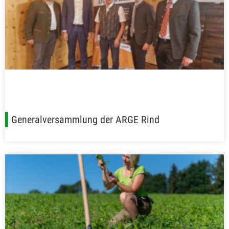
Generalversammlung der ARGE Rind