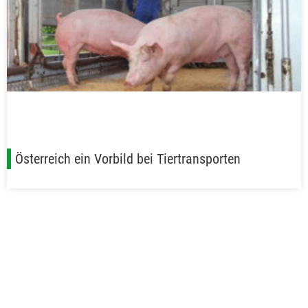
Österreich ein Vorbild bei Tiertransporten