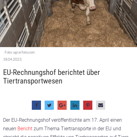
Foto: agrarfoto.com
18.04.2023.
EU-Rechnungshof berichtet über
Tiertransportwesen
Der EU-Rechnungshof veröffentlichte am 17. April einen
neuen
Bericht
zum Thema Tiertransporte in der EU und