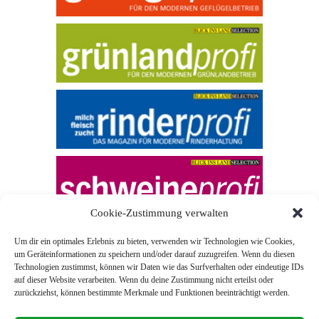
Cookie-Zustimmung verwalten
Um dir ein optimales Erlebnis zu bieten, verwenden wir Technologien wie Cookies,
um Geräteinformationen zu speichern und/oder darauf zuzugreifen. Wenn du diesen
Technologien zustimmst, können wir Daten wie das Surfverhalten oder eindeutige IDs
auf dieser Website verarbeiten. Wenn du deine Zustimmung nicht erteilst oder
zurückziehst, können bestimmte Merkmale und Funktionen beeinträchtigt werden.