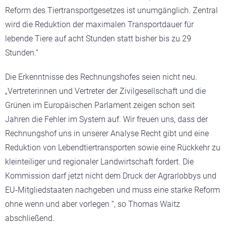
Reform des Tiertransportgesetzes ist unumgänglich. Zentral
wird die Reduktion der maximalen Transportdauer für
lebende Tiere auf acht Stunden statt bisher bis zu 29
Stunden.“
Die Erkenntnisse des Rechnungshofes seien nicht neu.
„Vertreterinnen und Vertreter der Zivilgesellschaft und die
Grünen im Europäischen Parlament zeigen schon seit
Jahren die Fehler im System auf. Wir freuen uns, dass der
Rechnungshof uns in unserer Analyse Recht gibt und eine
Reduktion von Lebendtiertransporten sowie eine Rückkehr zu
kleinteiliger und regionaler Landwirtschaft fordert. Die
Kommission darf jetzt nicht dem Druck der Agrarlobbys und
EU-Mitgliedstaaten nachgeben und muss eine starke Reform
ohne wenn und aber vorlegen “, so Thomas Waitz
abschließend.