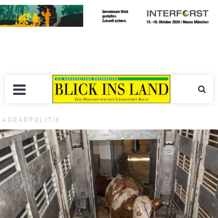
AGRARPOLITIK