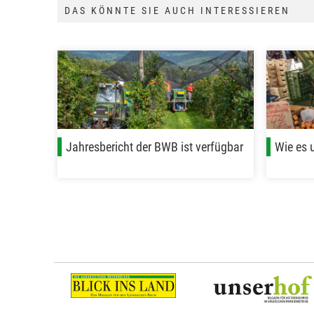
DAS KÖNNTE SIE AUCH INTERESSIEREN
Jahresbericht der BWB ist verfügbar
Wie es 