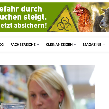
OG
FACHBEREICHE
KLEINANZEIGEN
MAGAZINE