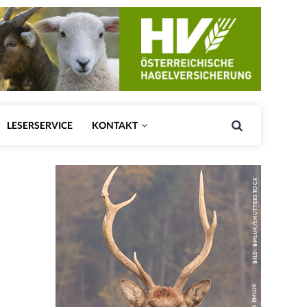
LESERSERVICE
KONTAKT