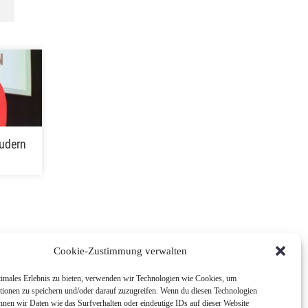
udern
Cookie-Zustimmung verwalten
timales Erlebnis zu bieten, verwenden wir Technologien wie Cookies, um
tionen zu speichern und/oder darauf zuzugreifen. Wenn du diesen Technologien
nnen wir Daten wie das Surfverhalten oder eindeutige IDs auf dieser Website