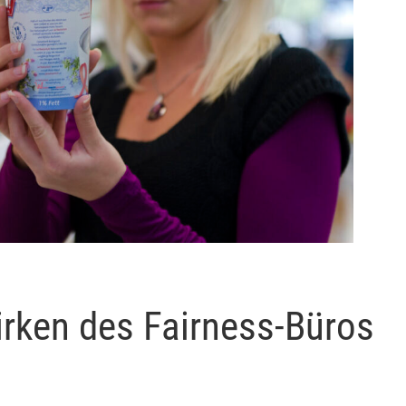
rken des Fairness-Büros