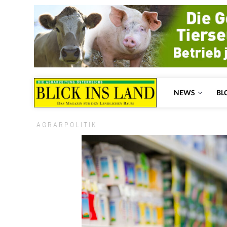
NEWS
BL
AGRARPOLITIK