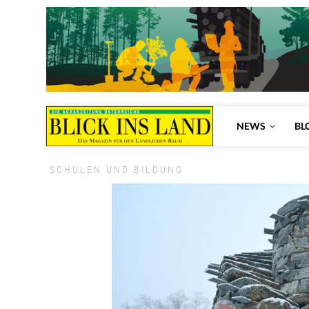
NEWS
BL
SCHULEN UND BILDUNG