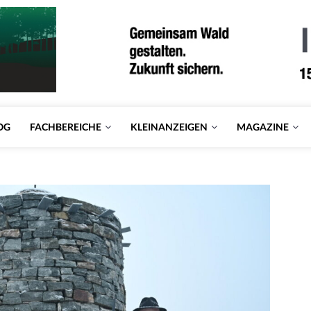
OG
FACHBEREICHE
KLEINANZEIGEN
MAGAZINE