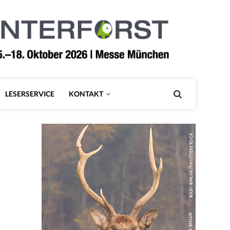
LESERSERVICE
KONTAKT