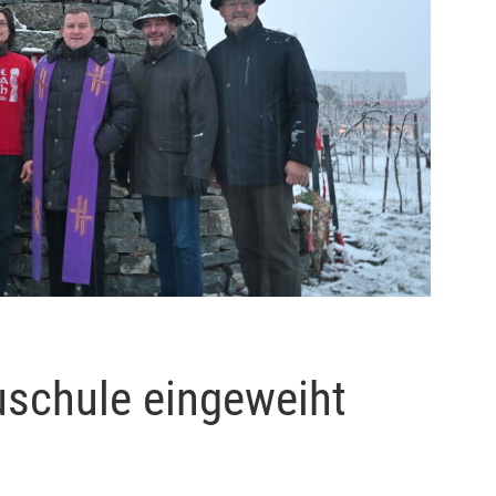
uschule eingeweiht