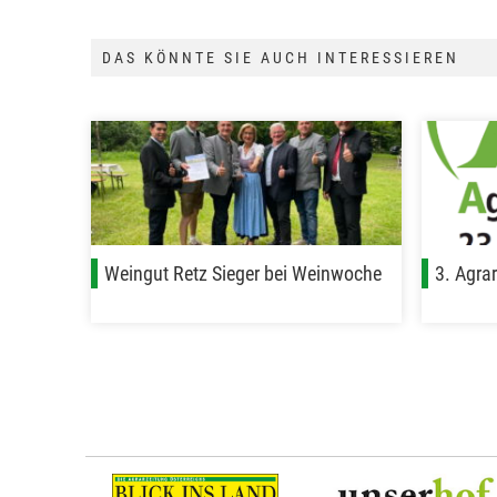
DAS KÖNNTE SIE AUCH INTERESSIEREN
Weingut Retz Sieger bei Weinwoche
3. Agra