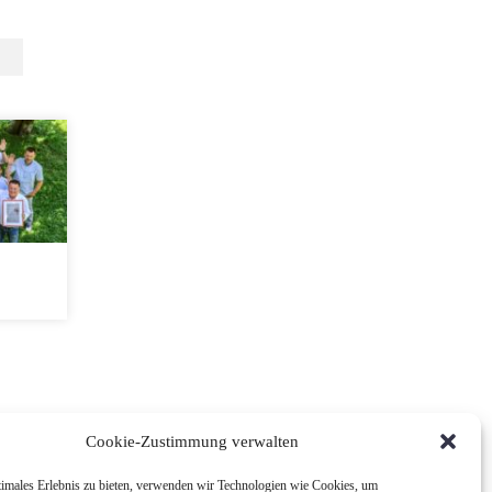
Cookie-Zustimmung verwalten
timales Erlebnis zu bieten, verwenden wir Technologien wie Cookies, um