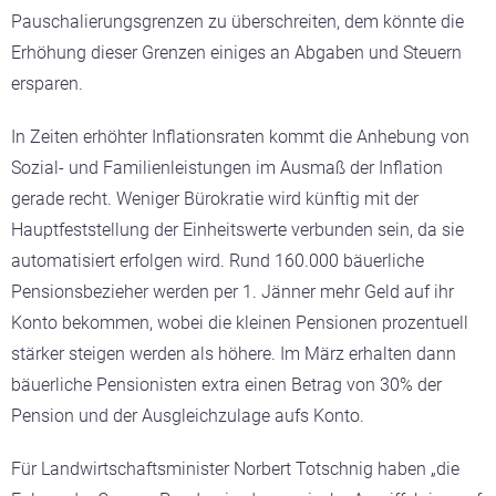
Pauschalierungsgrenzen zu überschreiten, dem könnte die
Erhöhung dieser Grenzen einiges an Abgaben und Steuern
ersparen.
In Zeiten erhöhter Inflationsraten kommt die Anhebung von
Sozial- und Familienleistungen im Ausmaß der Inflation
gerade recht. Weniger Bürokratie wird künftig mit der
Hauptfeststellung der Einheitswerte verbunden sein, da sie
automatisiert erfolgen wird. Rund 160.000 bäuerliche
Pensionsbezieher werden per 1. Jänner mehr Geld auf ihr
Konto bekommen, wobei die kleinen Pensionen prozentuell
stärker steigen werden als höhere. Im März erhalten dann
bäuerliche Pensionisten extra einen Betrag von 30% der
Pension und der Ausgleichzulage aufs Konto.
Für Landwirtschaftsminister Norbert Totschnig haben „die