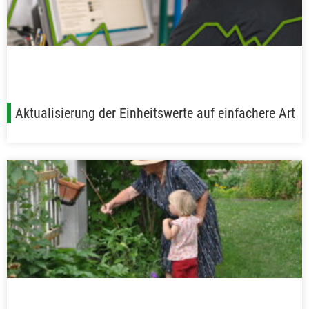
Aktualisierung der Einheitswerte auf einfachere Art