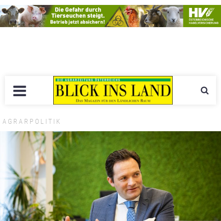
AGRARPOLITIK