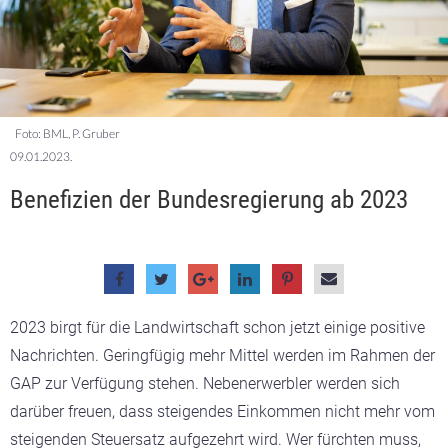
Foto: BML, P. Gruber
09.01.2023.
Benefizien der Bundesregierung ab 2023
2023 birgt für die Landwirtschaft schon jetzt einige positive
Nachrichten. Geringfügig mehr Mittel werden im Rahmen der
GAP zur Verfügung stehen. Nebenerwerbler werden sich
darüber freuen, dass steigendes Einkommen nicht mehr vom
steigenden Steuersatz aufgezehrt wird. Wer fürchten muss,