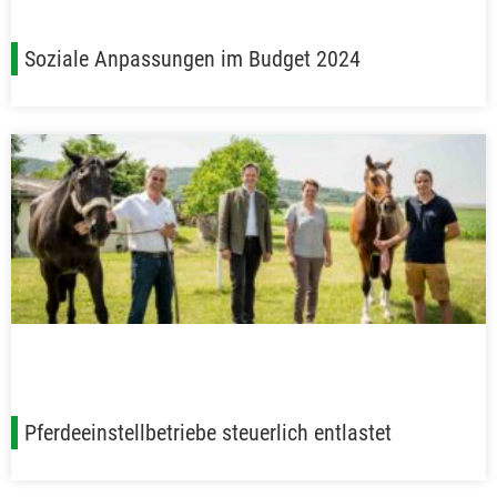
Soziale Anpassungen im Budget 2024
Pferdeeinstellbetriebe steuerlich entlastet