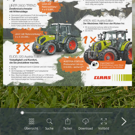
Übersicht
Suche
Teilen
Download
Vollbild